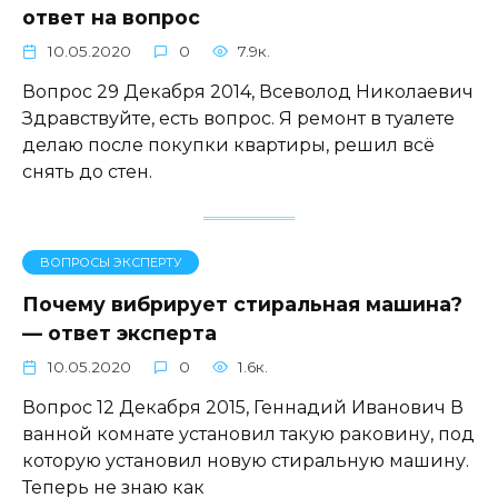
ответ на вопрос
10.05.2020
0
7.9к.
Вопрос 29 Декабря 2014, Всеволод Николаевич
Здравствуйте, есть вопрос. Я ремонт в туалете
делаю после покупки квартиры, решил всё
снять до стен.
ВОПРОСЫ ЭКСПЕРТУ
Почему вибрирует стиральная машина?
— ответ эксперта
10.05.2020
0
1.6к.
Вопрос 12 Декабря 2015, Геннадий Иванович В
ванной комнате установил такую раковину, под
которую установил новую стиральную машину.
Теперь не знаю как