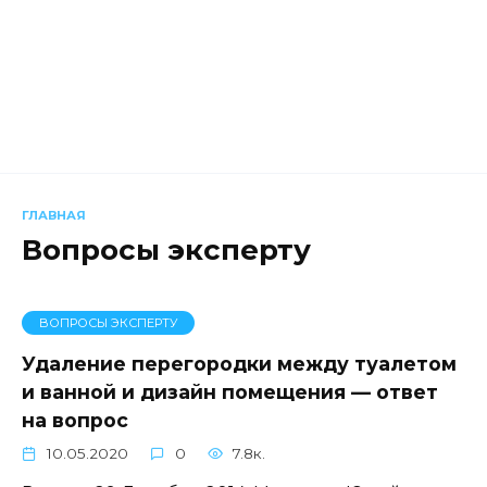
ГЛАВНАЯ
Вопросы эксперту
ВОПРОСЫ ЭКСПЕРТУ
Удаление перегородки между туалетом
и ванной и дизайн помещения — ответ
на вопрос
10.05.2020
0
7.8к.