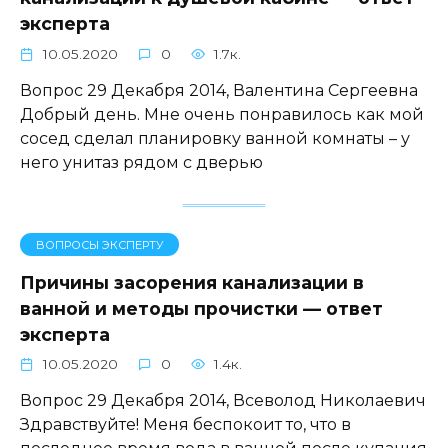
эксперта
10.05.2020
0
1.7к.
Вопрос 29 Декабря 2014, Валентина Сергеевна
Добрый день. Мне очень понравилось как мой
сосед сделал планировку ванной комнаты – у
него унитаз рядом с дверью
ВОПРОСЫ ЭКСПЕРТУ
Причины засорения канализации в
ванной и методы прочистки — ответ
эксперта
10.05.2020
0
1.4к.
Вопрос 29 Декабря 2014, Всеволод Николаевич
Здравствуйте! Меня беспокоит то, что в