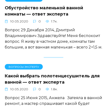
Обустройство маленькой ванной
комнаты — ответ эксперта
10.05.2020
0
1.7к.
Вопрос 29 Декабря 2014, Дмитрий
Владимирович Здравствуйте! Меня беспокоит
вопрос. Я живу в частном доме, комнаты там
большие, а вот ванная маленькая – всего 2×1,5 м.
ВОПРОСЫ ЭКСПЕРТУ
Какой выбрать полотенцесушитель для
ванной — ответ эксперта
10.05.2020
0
1.8к.
Вопрос 25 Июня 2015, Анжела Затеяла в ванной
ремонт, а мастер спрашивает какой будет