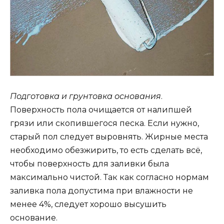
Подготовка и грунтовка основания
.
Поверхность пола очищается от налипшей
грязи или скопившегося песка. Если нужно,
старый пол следует выровнять. Жирные места
необходимо обезжирить, то есть сделать всё,
чтобы поверхность для заливки была
максимально чистой. Так как согласно нормам
заливка пола допустима при влажности не
менее 4%, следует хорошо высушить
основание.