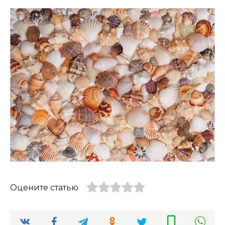
Оцените статью