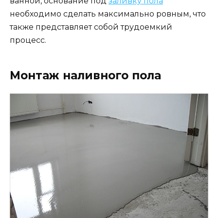
ванной, основание под
заливку пола
необходимо сделать максимально ровным, что
также представляет собой трудоемкий
процесс.
Монтаж наливного пола