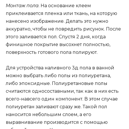
Монтаж пола
. На основание клеем
приклеивается пленка или ткань, на которую
нанесено изображение. Делать это нужно
аккуратно, чтобы не повредить рисунок. После
этого заливается пол. Спустя 2 дня, когда
финишное покрытие высохнет полностью,
поверхность готового пола полируют.
Для устройства наливного 3д пола в ванной
можно выбрать либо полы из полиуретана,
либо эпоксидные. Полиуретановые полы
считаются односоставными, так как в них есть
всего-навсего один компонент. В этом случае
полиуретан заливают сразу же. Такой пол
наносится небольшим слоем, а его
выравнивание производится с помощью