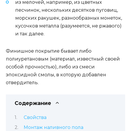
из мелочей, например, из цветных
песчинок, нескольких десятков пуговиц,
морских ракушек, разнообразных монеток,
кусочков металла (разумеется, не ржавого)
и так далее.
Финишное покрытие бывает либо
полиуретановым (материал, известный своей
особой прочностью), либо из смеси
эпоксидной смолы, в которую добавлен
отвердитель.
Содержание
Свойства
Монтаж наливного пола