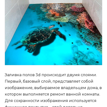
Заливка полов 3d происходит двумя слоями.
Первый, базовый слой, представляет собой
изображение, выбираемое владельцем дома, в
котором выполняется ремонт ванной комнаты.
Для сохранности изображения используется