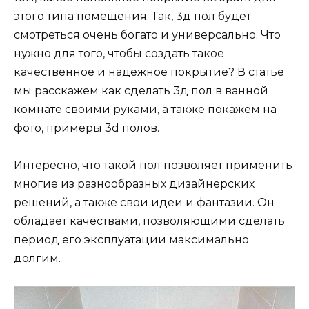
этого типа помещения. Так, 3д пол будет
смотреться очень богато и универсально. Что
нужно для того, чтобы создать такое
качественное и надежное покрытие? В статье
мы расскажем как сделать 3д пол в ванной
комнате своими руками, а также покажем на
фото, примеры 3d полов.
Интересно, что такой пол позволяет применить
многие из разнообразных дизайнерских
решений, а также свои идеи и фантазии. Он
обладает качествами, позволяющими сделать
период его эксплуатации максимально
долгим.