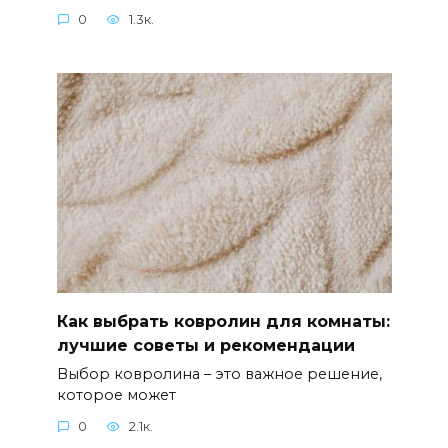
0
1.3к.
Как выбрать ковролин для комнаты:
лучшие советы и рекомендации
Выбор ковролина – это важное решение,
которое может
0
2.1к.