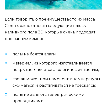
Если говорить о преимуществах, то их масса.
Сюда можно отнести следующие плюсы
наливного пола 3D, которые очень подходят
для ванных комнат:
полы не боятся влаги;
материал, из которого изготавливается
покрытие, является экологически чистым;
состав может при изменении температуры
сжиматься и растягиваться не трескаясь;
полы не являются электрическими
проводниками;