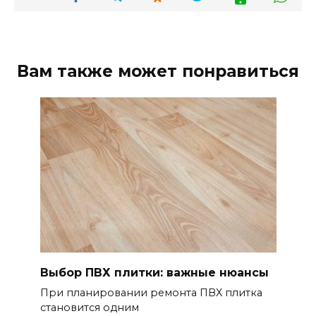
Вам также может понравиться
Выбор ПВХ плитки: важные нюансы
При планировании ремонта ПВХ плитка
становится одним