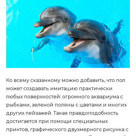
Ко всему сказанному можно добавить, что пол
может создавать имитацию практически
любых поверхностей: огромного аквариума с
рыбками, зеленой поляны с цветами и многих
других пейзажей. Такая правдоподобность
достигается при помощи специальных
принтов, графического двухмерного рисунка с