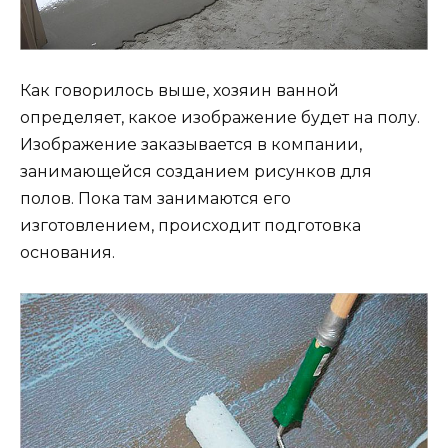
Как говорилось выше, хозяин ванной
определяет, какое изображение будет на полу.
Изображение заказывается в компании,
занимающейся созданием рисунков для
полов. Пока там занимаются его
изготовлением, происходит подготовка
основания.