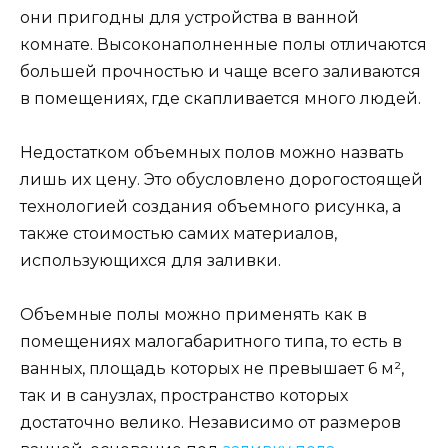
они пригодны для устройства в ванной
комнате. Высоконаполненные полы отличаются
большей прочностью и чаще всего заливаются
в помещениях, где скапливается много людей.
Недостатком объемных полов можно назвать
лишь их цену. Это обусловлено дорогостоящей
технологией создания объемного рисунка, а
также стоимостью самих материалов,
использующихся для заливки.
Объемные полы можно применять как в
помещениях малогабаритного типа, то есть в
ванных, площадь которых не превышает 6 м²,
так и в санузлах, пространство которых
достаточно велико. Независимо от размеров