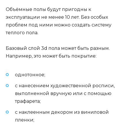
Объёмные полы будут пригодны к
эксплуатации не менее 10 лет. Без особых
проблем под ними можно создать систему
теплого пола.
Базовый слой 3d пола может быть разным.
Например, это может быть покрытие:
однотонное;
с нанесением художественной росписи,
выполненной вручную или с помощью
трафарета;
с наклеенным декором из виниловой
пленки;