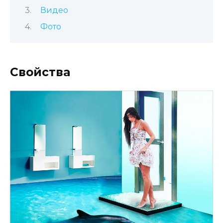
Видео
Фото
Свойства