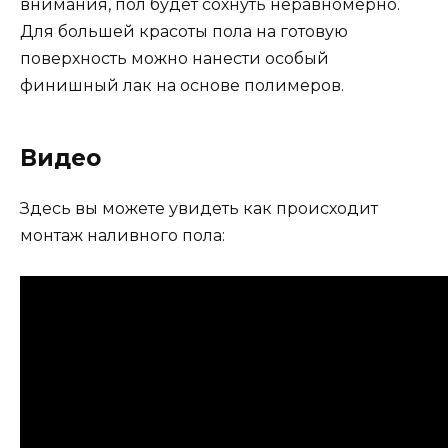
внимания, пол будет сохнуть неравномерно.
Для большей красоты пола на готовую
поверхность можно нанести особый
финишный лак на основе полимеров.
Видео
Здесь вы можете увидеть как происходит
монтаж наливного пола: