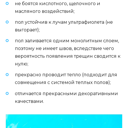
не боятся кислотного, щелочного и
масляного воздействий;
пол устойчив к лучам ультрафиолета (не
выгорает);
пол заливается одним монолитным слоем,
поэтому не имеет швов, вследствие чего
вероятность появления трещин сводится к
нулю;
прекрасно проводит тепло (подходит для
совмещения с системой теплых полов);
отличается прекрасными декоративными
качествами.