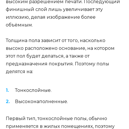
высоким разрешением печати. Последующий
финишный слой лишь увеличивает эту
иллюзию, делая изображение более
объёмным.
Толщина пола зависит от того, насколько
высоко расположено основание, на котором
этот пол будет делаться, а также от
предназначения покрытия. Поэтому полы
делятся на:
Тонкослойные.
Высоконаполненные.
Первый тип, тонкослойные полы, обычно
применяется в жилых помещениях, поэтому