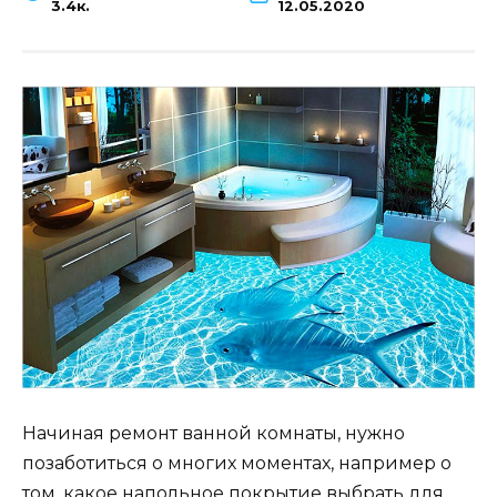
3.4к.
12.05.2020
Начиная ремонт ванной комнаты, нужно
позаботиться о многих моментах, например о
том, какое напольное покрытие выбрать для