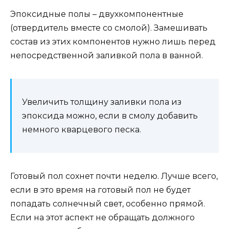
Эпоксидные полы – двухкомпонентные
(отвердитель вместе со смолой). Замешивать
состав из этих компонентов нужно лишь перед
непосредственной заливкой пола в ванной.
Увеличить толщину заливки пола из
эпоксида можно, если в смолу добавить
немного кварцевого песка.
Готовый пол сохнет почти неделю. Лучше всего,
если в это время на готовый пол не будет
попадать солнечный свет, особенно прямой.
Если на этот аспект не обращать должного