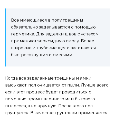
Все имеющиеся в полу трещины
обязательно заделываются с помощью
герметика. Для заделки швов с успехом
применяют эпоксидную смолу. Более
широкие и глубокие щели заливаются
быстросохнущими смесями.
Когда все заделанные трещины и ямки
высыхают, пол очищается от пыли. Лучше всего,
если этот процесс будет проводиться с
помощью промышленного или бытового
пылесоса, а не вручную. После этого пол
грунтуется. В качестве грунтовки применяется