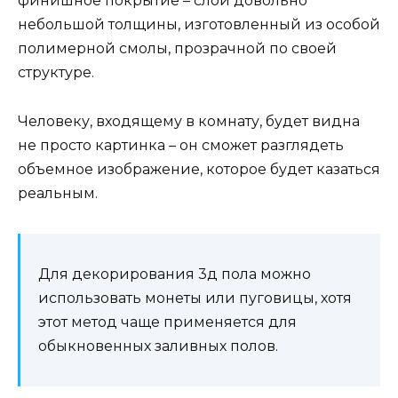
финишное покрытие – слой довольно
небольшой толщины, изготовленный из особой
полимерной смолы, прозрачной по своей
структуре.
Человеку, входящему в комнату, будет видна
не просто картинка – он сможет разглядеть
объемное изображение, которое будет казаться
реальным.
Для декорирования 3д пола можно
использовать монеты или пуговицы, хотя
этот метод чаще применяется для
обыкновенных заливных полов.