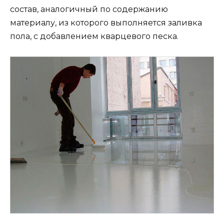
состав, аналогичный по содержанию
материалу, из которого выполняется заливка
пола, с добавлением кварцевого песка.