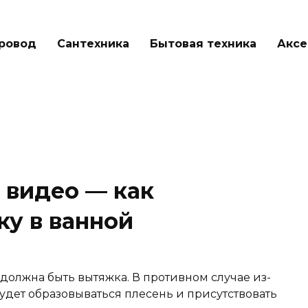
ровод
Сантехника
Бытовая техника
Аксе
 видео — как
ку в ванной
должна быть вытяжка. В противном случае из-
удет образовываться плесень и присутствовать