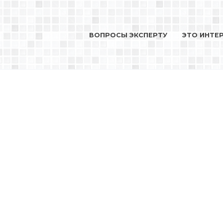
ВОПРОСЫ ЭКСПЕРТУ
ЭТО ИНТЕ