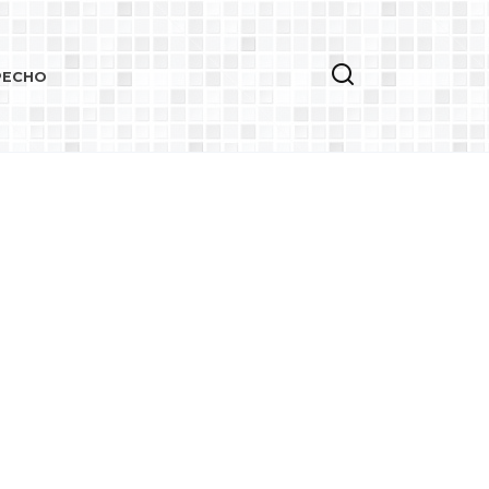
РЕСНО