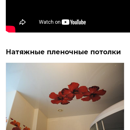
Натяжные пленочные потолки