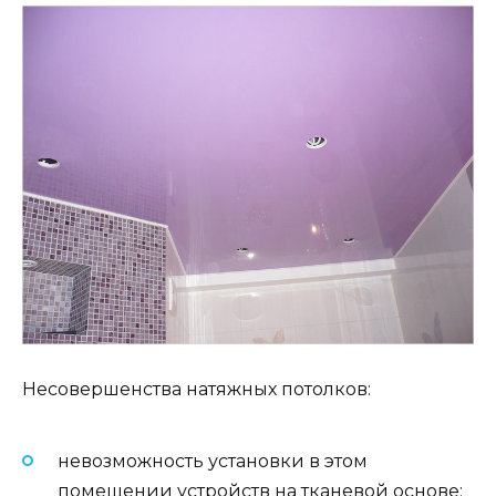
Несовершенства натяжных потолков:
невозможность установки в этом
помещении устройств на тканевой основе;