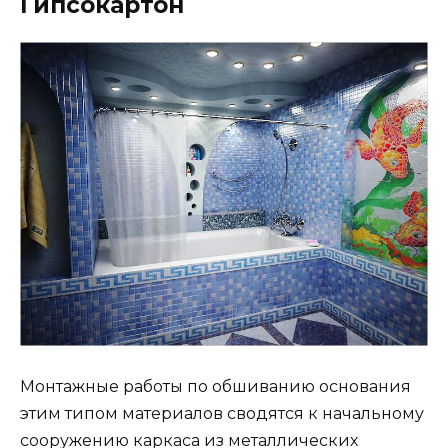
Гипсокартон
Монтажные работы по обшиванию основания
этим типом материалов сводятся к начальному
сооружению каркаса из металлических