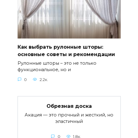
Как выбрать рулонные шторы:
основные советы и рекомендации
Рулонные шторы – это не только
функциональное, но и
0
2.2к.
Обрезная доска
Акация — это прочный и жесткий, но
эластичный
0
1.8к.