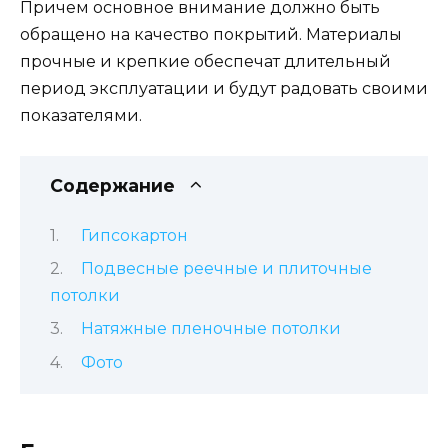
Причем основное внимание должно быть
обращено на качество покрытий. Материалы
прочные и крепкие обеспечат длительный
период эксплуатации и будут радовать своими
показателями.
Содержание
Гипсокартон
Подвесные реечные и плиточные
потолки
Натяжные пленочные потолки
Фото