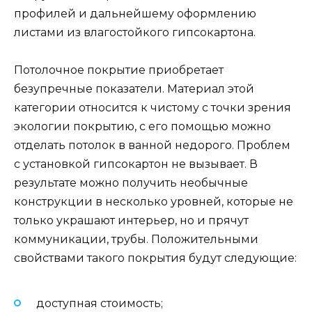
профилей и дальнейшему оформлению
листами из влагостойкого гипсокартона.
Потолочное покрытие приобретает
безупречные показатели. Материал этой
категории относится к чистому с точки зрения
экологии покрытию, с его помощью можно
отделать потолок в ванной недорого. Проблем
с установкой гипсокартон не вызывает. В
результате можно получить необычные
конструкции в несколько уровней, которые не
только украшают интерьер, но и прячут
коммуникации, трубы. Положительными
свойствами такого покрытия будут следующие:
доступная стоимость;