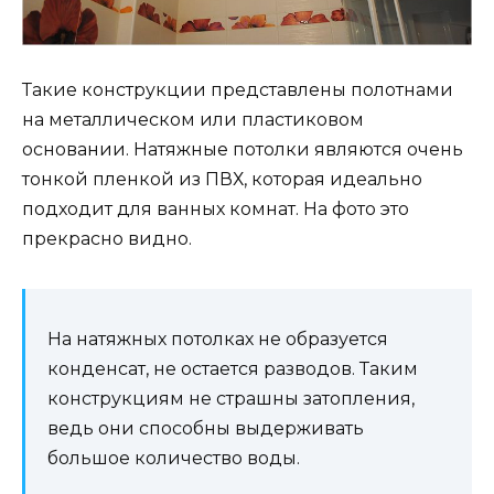
Такие конструкции представлены полотнами
на металлическом или пластиковом
основании. Натяжные потолки являются очень
тонкой пленкой из ПВХ, которая идеально
подходит для ванных комнат. На фото это
прекрасно видно.
На натяжных потолках не образуется
конденсат, не остается разводов. Таким
конструкциям не страшны затопления,
ведь они способны выдерживать
большое количество воды.