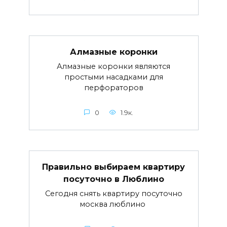
Алмазные коронки
Алмазные коронки являются
простыми насадками для
перфораторов
0
1.9к.
Правильно выбираем квартиру
посуточно в Люблино
Сегодня снять квартиру посуточно
москва люблино