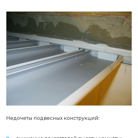
Недочеты подвесных конструкций: