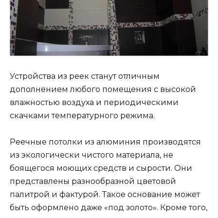
Устройства из реек станут отличным
дополнением любого помещения с высокой
влажностью воздуха и периодическими
скачками температурного режима.
Реечные потолки из алюминия производятся
из экологически чистого материала, не
боящегося моющих средств и сырости. Они
представлены разнообразной цветовой
палитрой и фактурой. Такое основание может
быть оформлено даже «под золото». Кроме того,