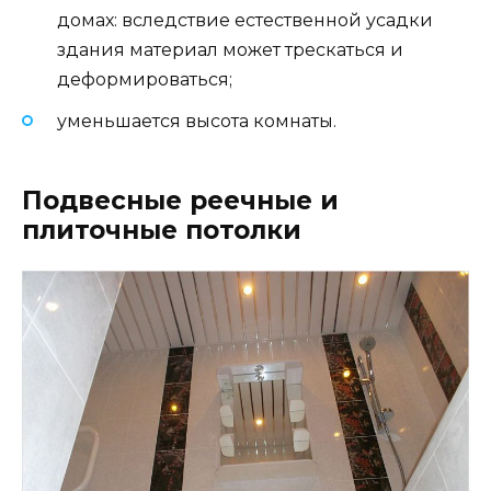
домах: вследствие естественной усадки
здания материал может трескаться и
деформироваться;
уменьшается высота комнаты.
Подвесные реечные и
плиточные потолки