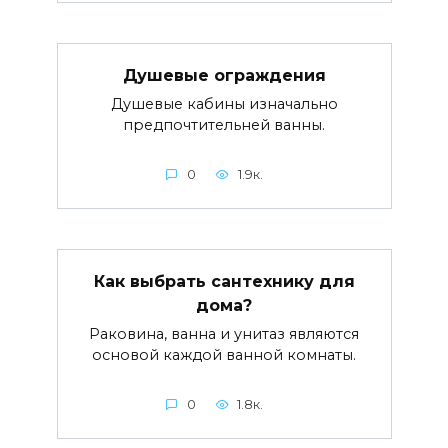
Душевые ограждения
Душевые кабины изначально
предпочтительней ванны.
0
1.9к.
Как выбрать сантехнику для
дома?
Раковина, ванна и унитаз являются
основой каждой ванной комнаты.
0
1.8к.