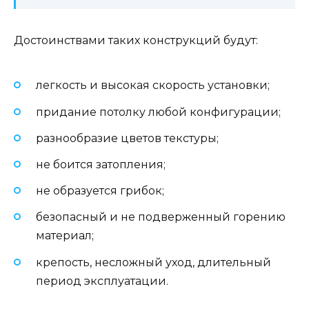
Достоинствами таких конструкций будут:
легкость и высокая скорость установки;
придание потолку любой конфигурации;
разнообразие цветов текстуры;
не боится затопления;
не образуется грибок;
безопасный и не подверженный горению
материал;
крепость, несложный уход, длительный
период эксплуатации.