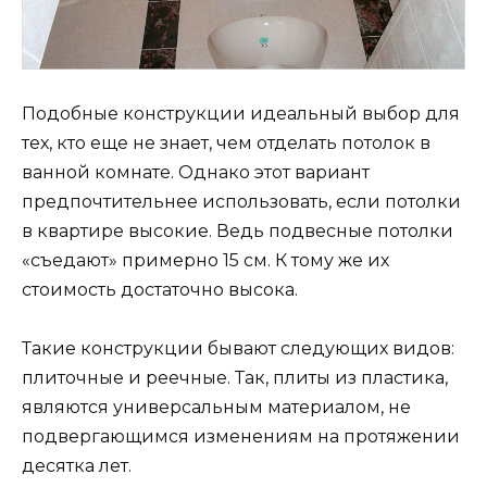
Подобные конструкции идеальный выбор для
тех, кто еще не знает, чем отделать потолок в
ванной комнате. Однако этот вариант
предпочтительнее использовать, если потолки
в квартире высокие. Ведь подвесные потолки
«съедают» примерно 15 см. К тому же их
стоимость достаточно высока.
Такие конструкции бывают следующих видов:
плиточные и реечные. Так, плиты из пластика,
являются универсальным материалом, не
подвергающимся изменениям на протяжении
десятка лет.