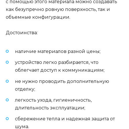
с помощью этого материала можно создавать
как безупречно ровную поверхность, так и
объемные конфигурации.
Достоинства:
наличие материалов разной цены;
устройство легко разбирается, что
облегчает доступ к коммуникациям;
не нужно проводить дополнительную
отделку;
легкость ухода, гигиеничность,
длительность эксплуатации;
сбережение тепла и надежная защита от
шума.