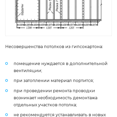
Несовершенства потолков из гипсокартона:
помещение нуждается в дополнительной
вентиляции;
при затоплении материал портится;
при проведении ремонта проводки
возникает необходимость демонтажа
отдельных участков потолка;
не рекомендуется устанавливать в новых