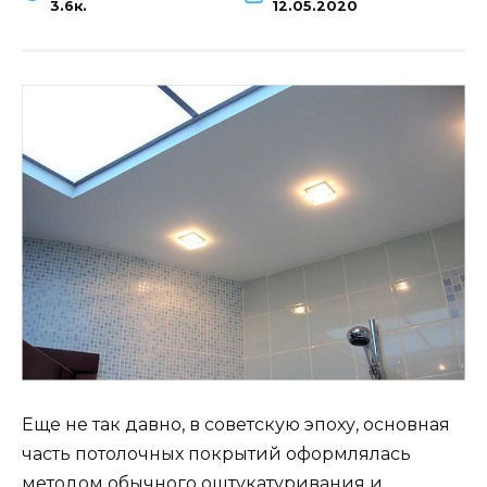
3.6к.
12.05.2020
Еще не так давно, в советскую эпоху, основная
часть потолочных покрытий оформлялась
методом обычного оштукатуривания и