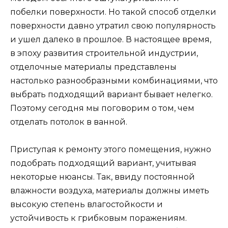
побелки поверхности. Но такой способ отделки
поверхности давно утратил свою популярность
и ушел далеко в прошлое. В настоящее время,
в эпоху развития строительной индустрии,
отделочные материалы представлены
настолько разнообразными комбинациями, что
выбрать подходящий вариант бывает нелегко.
Поэтому сегодня мы поговорим о том, чем
отделать потолок в ванной.
Приступая к ремонту этого помещения, нужно
подобрать подходящий вариант, учитывая
некоторые нюансы. Так, ввиду постоянной
влажности воздуха, материалы должны иметь
высокую степень влагостойкости и
устойчивость к грибковым поражениям.