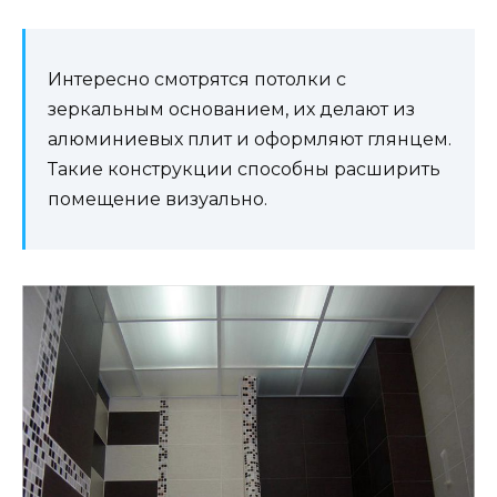
Интересно смотрятся потолки с
зеркальным основанием, их делают из
алюминиевых плит и оформляют глянцем.
Такие конструкции способны расширить
помещение визуально.