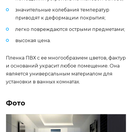
значительные колебания температур
приводят к деформации покрытия;
легко повреждаются острыми предметами;
высокая цена.
Пленка ПВХ с ее многообразием цветов, фактур
и оснований украсит любое помещение. Она
является универсальным материалом для
установки в ванных комнатах.
Фото