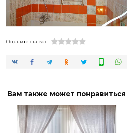
Оцените статью
Вам также может понравиться