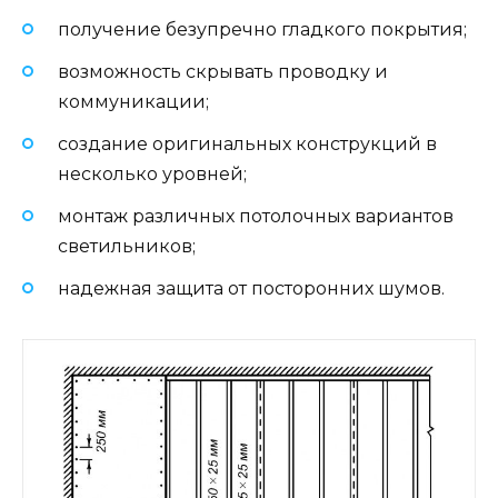
получение безупречно гладкого покрытия;
возможность скрывать проводку и
коммуникации;
создание оригинальных конструкций в
несколько уровней;
монтаж различных потолочных вариантов
светильников;
надежная защита от посторонних шумов.