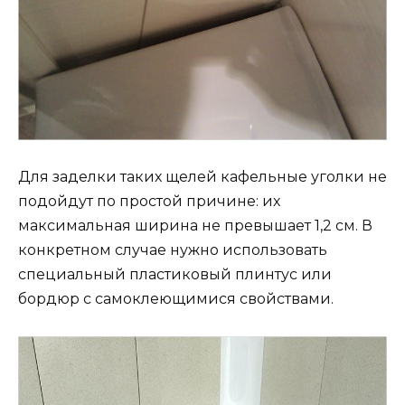
Для заделки таких щелей кафельные уголки не
подойдут по простой причине: их
максимальная ширина не превышает 1,2 см. В
конкретном случае нужно использовать
специальный пластиковый плинтус или
бордюр с самоклеющимися свойствами.