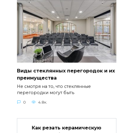
Виды стеклянных перегородок и их
преимущества
Не смотря на то, что стеклянные
перегородки могут быть
0
4.8к.
Как резать керамическую