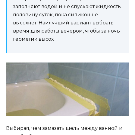
заполняют водой и не спускают жидкость
половину суток, пока силикон не
высохнет. Наилучший вариант выбрать
время для работы вечером, чтобы за ночь
герметик высох.
Выбирая, чем замазать щель между ванной и