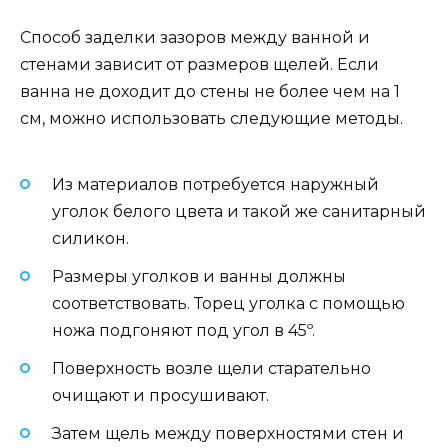
Способ заделки зазоров между ванной и
стенами зависит от размеров щелей. Если
ванна не доходит до стены не более чем на 1
см, можно использовать следующие методы.
Из материалов потребуется наружный
уголок белого цвета и такой же санитарный
силикон.
Размеры уголков и ванны должны
соответствовать. Торец уголка с помощью
ножа подгоняют под угол в 45º.
Поверхность возле щели старательно
очищают и просушивают.
Затем щель между поверхностями стен и