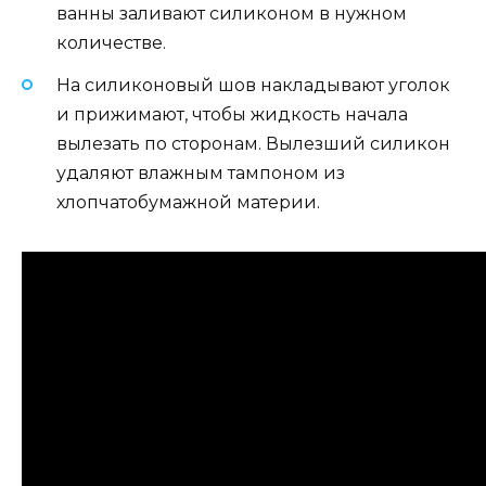
ванны заливают силиконом в нужном
количестве.
На силиконовый шов накладывают уголок
и прижимают, чтобы жидкость начала
вылезать по сторонам. Вылезший силикон
удаляют влажным тампоном из
хлопчатобумажной материи.