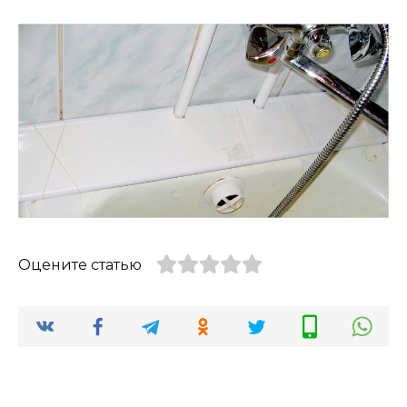
Оцените статью