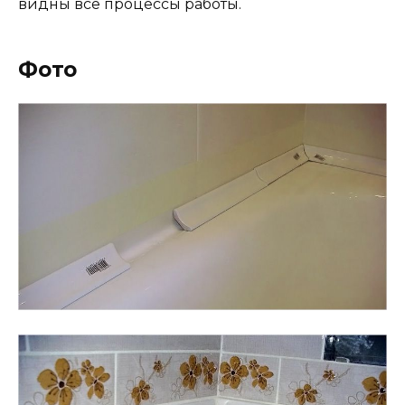
видны все процессы работы.
Фото