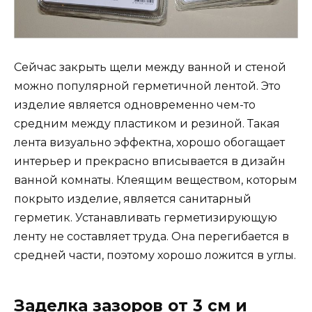
Сейчас закрыть щели между ванной и стеной
можно популярной герметичной лентой. Это
изделие является одновременно чем-то
средним между пластиком и резиной. Такая
лента визуально эффектна, хорошо обогащает
интерьер и прекрасно вписывается в дизайн
ванной комнаты. Клеящим веществом, которым
покрыто изделие, является санитарный
герметик. Устанавливать герметизирующую
ленту не составляет труда. Она перегибается в
средней части, поэтому хорошо ложится в углы.
Заделка зазоров от 3 см и