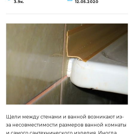
3.9к.
12.05.2020
Щели между стенами и ванной возникают из-
за несовместимости размеров ванной комнаты
и самого сантехнического изделия. Иногда