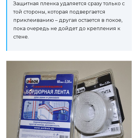
Защитная пленка удаляется сразу только с
той стороны, которая подвергается
приклеиванию – другая остается в покое,
пока очередь не дойдет до крепления к
стене.