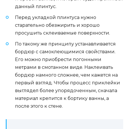
данный плинтус.
Перед укладкой плинтуса нужно
старательно обезжирить и хорошо
просушить склеиваемые поверхности.
По такому же принципу устанавливается
бордюр с самоклеющимися свойствами.
Его можно приобрести погонными
метрами в смотанном виде. Наклеивать
бордюр намного сложнее, чем кажется на
первый взгляд. Чтобы процесс приклейки
выглядел более упорядоченным, сначала
материал крепится к бортику ванны, а
после этого к стене.