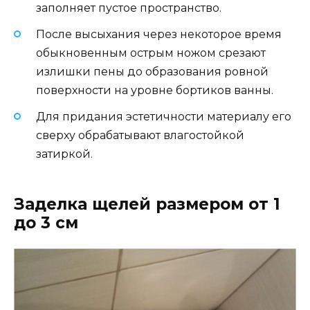
заполняет пустое пространство.
После высыхания через некоторое время
обыкновенным острым ножом срезают
излишки пены до образования ровной
поверхности на уровне бортиков ванны.
Для придания эстетичности материалу его
сверху обрабатывают влагостойкой
затиркой.
Заделка щелей размером от 1
до 3 см