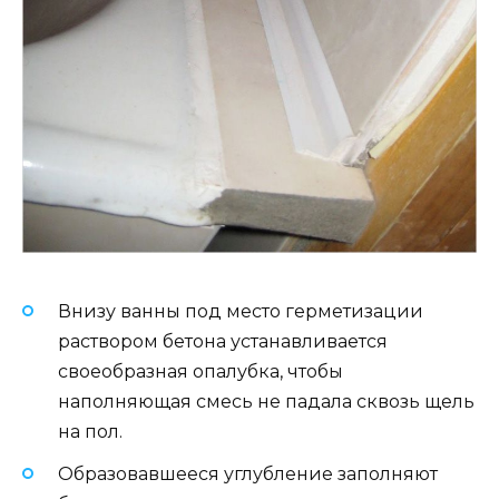
Внизу ванны под место герметизации
раствором бетона устанавливается
своеобразная опалубка, чтобы
наполняющая смесь не падала сквозь щель
на пол.
Образовавшееся углубление заполняют