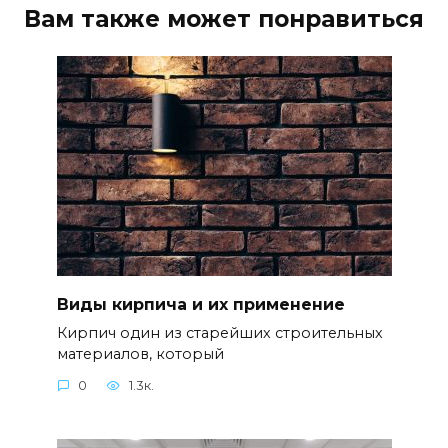
Вам также может понравиться
Виды кирпича и их применение
Кирпич один из старейших строительных
материалов, который
0
1.3к.