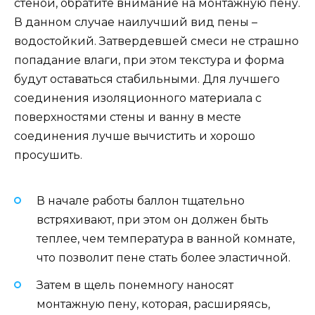
стеной, обратите внимание на монтажную пену.
В данном случае наилучший вид пены –
водостойкий. Затвердевшей смеси не страшно
попадание влаги, при этом текстура и форма
будут оставаться стабильными. Для лучшего
соединения изоляционного материала с
поверхностями стены и ванну в месте
соединения лучше вычистить и хорошо
просушить.
В начале работы баллон тщательно
встряхивают, при этом он должен быть
теплее, чем температура в ванной комнате,
что позволит пене стать более эластичной.
Затем в щель понемногу наносят
монтажную пену, которая, расширяясь,