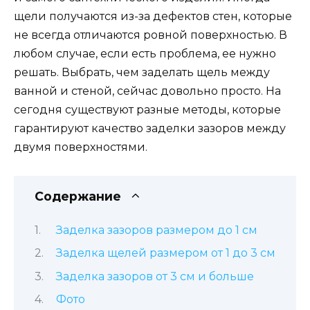
щели получаются из-за дефектов стен, которые
не всегда отличаются ровной поверхностью. В
любом случае, если есть проблема, ее нужно
решать. Выбрать, чем заделать щель между
ванной и стеной, сейчас довольно просто. На
сегодня существуют разные методы, которые
гарантируют качество заделки зазоров между
двумя поверхностями.
Содержание
Заделка зазоров размером до 1 см
Заделка щелей размером от 1 до 3 см
Заделка зазоров от 3 см и больше
Фото