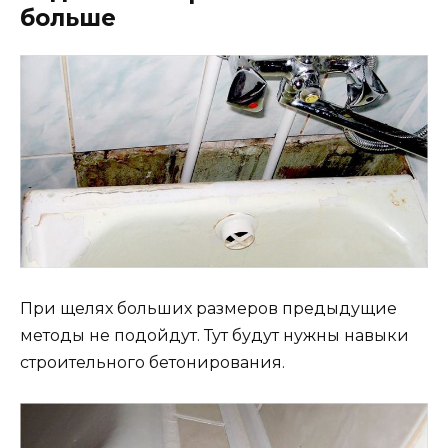
больше
При щелях больших размеров предыдущие
методы не подойдут. Тут будут нужны навыки
строительного бетонирования.