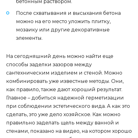
бетонным раствором.
После схватывания и высыхания бетона
можно на его место уложить плитку,
мозаику или другие декоративные
элементы.
На сегодняшний день можно найти еще
способы заделки зазоров между
сантехническим изделием и стеной. Можно
комбинировать уже известные методы. Они,
как правило, также дают хороший результат.
Главное – добиться надежной герметизации
при соблюдении эстетического вида. А как это
сделать, это уже дело хозяйское. Как можно
правильно заделать щель между ванной и
стенами, показано на видео, на котором хорошо