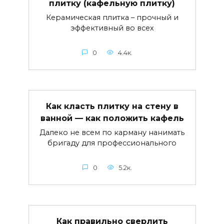
плитку (кафельную плитку)
Керамическая плитка – прочный и
эффективный во всех
0
4.4к.
Как класть плитку на стену в
ванной — как положить кафель
Далеко не всем по карману нанимать
бригаду для профессионального
0
5.2к.
Как правильно сверлить