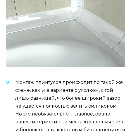
Монтаж плинтусов происходит по такой же
схеме, как и в варианте с уголком, с той
лишь разницей, что более широкий зазор
не удастся полностью залить силиконом.
Но это необязательно – главное, ровно
нанести герметик на места крепления стен
и бровок ванны, к которым будет крепиться