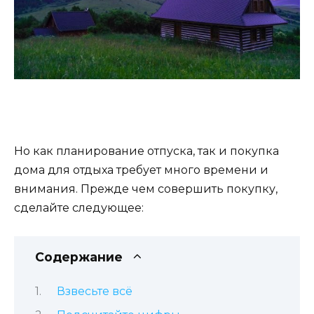
Но как планирование отпуска, так и покупка
дома для отдыха требует много времени и
внимания. Прежде чем совершить покупку,
сделайте следующее:
Содержание
Взвесьте всё