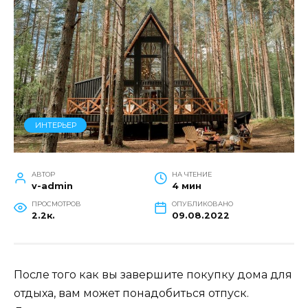
ИНТЕРЬЕР
АВТОР
НА ЧТЕНИЕ
v-admin
4 мин
ПРОСМОТРОВ
ОПУБЛИКОВАНО
2.2к.
09.08.2022
После того как вы завершите покупку дома для
отдыха, вам может понадобиться отпуск.