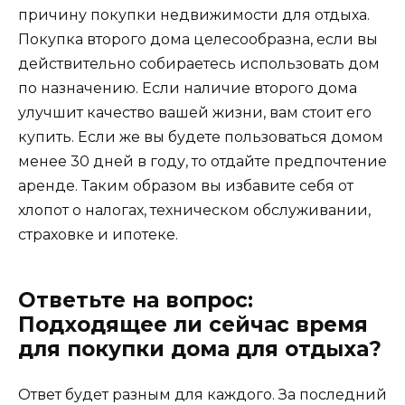
причину покупки недвижимости для отдыха.
Покупка второго дома целесообразна, если вы
действительно собираетесь использовать дом
по назначению. Если наличие второго дома
улучшит качество вашей жизни, вам стоит его
купить. Если же вы будете пользоваться домом
менее 30 дней в году, то отдайте предпочтение
аренде. Таким образом вы избавите себя от
хлопот о налогах, техническом обслуживании,
страховке и ипотеке.
Ответьте на вопрос:
Подходящее ли сейчас время
для покупки дома для отдыха?
Ответ будет разным для каждого. За последний