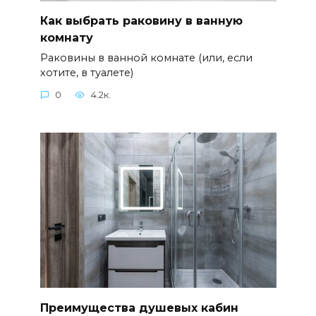
Как выбрать раковину в ванную
комнату
Раковины в ванной комнате (или, если
хотите, в туалете)
0
4.2к.
Преимущества душевых кабин