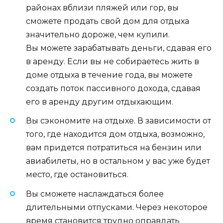
районах вблизи пляжей или гор, вы
сможете продать свой дом для отдыха
значительно дороже, чем купили.
Вы можете зарабатывать деньги, сдавая его
в аренду. Если вы не собираетесь жить в
доме отдыха в течение года, вы можете
создать поток пассивного дохода, сдавая
его в аренду другим отдыхающим.
Вы сэкономите на отдыхе. В зависимости от
того, где находится дом отдыха, возможно,
вам придется потратиться на бензин или
авиабилеты, но в остальном у вас уже будет
место, где остановиться.
Вы сможете наслаждаться более
длительными отпусками. Через некоторое
время становится трудно оправдать