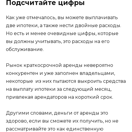
Подсчитайте цифры
Как уже отмечалось, вы можете выплачивать
две ипотеки, а также нести двойные расходы.
Но есть и менее очевидные цифры, которые
вы должны учитывать, это расходы на его
обслуживание.
Рынок краткосрочной аренды невероятно
конкурентен и уже заполнен владельцами,
некоторые из них пытаются выкроить средства
на выплату ипотеки за следующий месяц,
привлекая арендаторов на короткий срок.
Другими словами, деньги от аренды это
здорово, если вы сможете их получить, но не
рассматривайте это как единственную