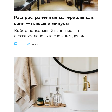
Распространенные материалы для
ванн — плюсы и минусы
Выбор подходящей ванны может
оказаться довольно сложным делом.
0
4.2к.