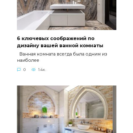
6 ключевых соображений по
дизайну вашей ванной комнаты
Ванная комната всегда была одним из
наиболее
0
1.4к.