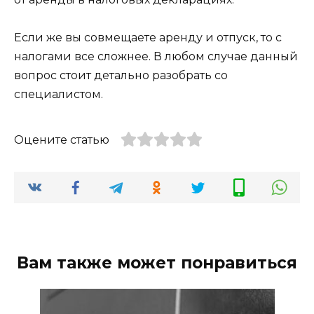
Если же вы совмещаете аренду и отпуск, то с
налогами все сложнее. В любом случае данный
вопрос стоит детально разобрать со
специалистом.
Оцените статью
Вам также может понравиться