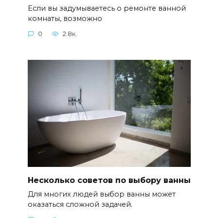
Если вы задумываетесь о ремонте ванной
комнаты, возможно
0
2.8к.
Несколько советов по выбору ванны
Для многих людей выбор ванны может
оказаться сложной задачей.