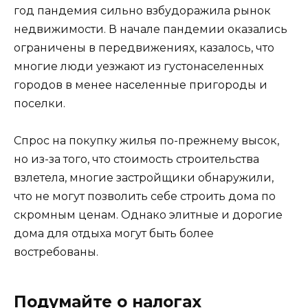
год пандемия сильно взбудоражила рынок
недвижимости. В начале пандемии оказались
ограничены в передвижениях, казалось, что
многие люди уезжают из густонаселенных
городов в менее населенные пригороды и
поселки.
Спрос на покупку жилья по-прежнему высок,
но из-за того, что стоимость строительства
взлетела, многие застройщики обнаружили,
что не могут позволить себе строить дома по
скромным ценам. Однако элитные и дорогие
дома для отдыха могут быть более
востребованы.
Подумайте о налогах