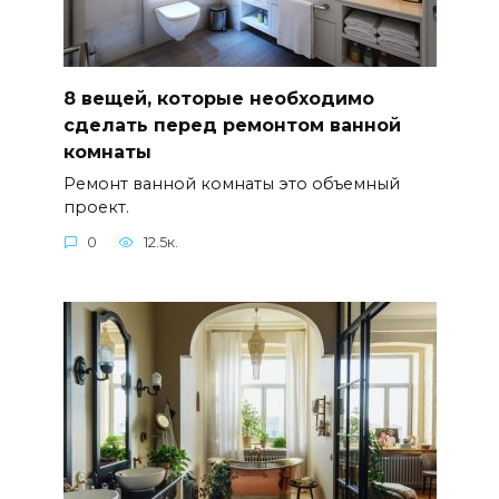
8 вещей, которые необходимо
сделать перед ремонтом ванной
комнаты
Ремонт ванной комнаты это объемный
проект.
0
12.5к.