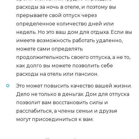
расходы за ночь в отеле, и поэтому вы
прерываете свой отпуск через
определенное количество дней или
недель. Но это ваш дом для отдыха. Если вы
имеете возможность работать удаленно,
можете сами определять
продолжительность своего отпуска, а не то,
как долго вы можете позволить себе
расходы на отель или пансион.
Это может повысить качество вашей жизни.
Дело не только в деньгах. Дом для отпуска
позволит вам восстановить силы и
расслабиться, а члены семьи и друзья
могут присоединиться к вам.