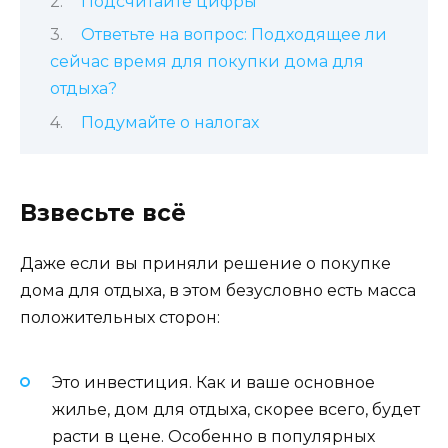
Подсчитайте цифры
Ответьте на вопрос: Подходящее ли
сейчас время для покупки дома для
отдыха?
Подумайте о налогах
Взвесьте всё
Даже если вы приняли решение о покупке
дома для отдыха, в этом безусловно есть масса
положительных сторон:
Это инвестиция. Как и ваше основное
жилье, дом для отдыха, скорее всего, будет
расти в цене. Особенно в популярных