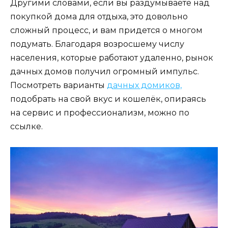
Другими словами, если вы раздумываете над
покупкой дома для отдыха, это довольно
сложный процесс, и вам придется о многом
подумать. Благодаря возросшему числу
населения, которые работают удаленно, рынок
дачных домов получил огромный импульс.
Посмотреть варианты
дачных домиков,
подобрать на свой вкус и кошелёк, опираясь
на сервис и профессионализм, можно по
ссылке.