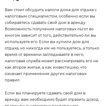
Вам стоит обсудить налоги дома для отдыха с
налоговым специалистом, особенно если вы
собираетесь сдавать свой дом в аренду.
Возможность получения налоговых льгот во
многом зависит от того, действительно ли вы
используете его. Если вы купили дом для
отдыха, но никогда им не пользуетесь, а только
время от времени заглядываете в него,
налоговая служба может рассматривать его не
как второе жилье, а как инвестицию, что
означает применение других налоговых
правил.
Если вы планируете сдавать свой дом в
аренду, вам необходимо будет отразить доход
от аренды в налоговых декларациях.