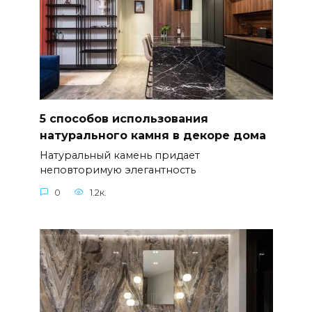
5 способов использования
натурального камня в декоре дома
Натуральный камень придает
неповторимую элегантность
0
1.2к.