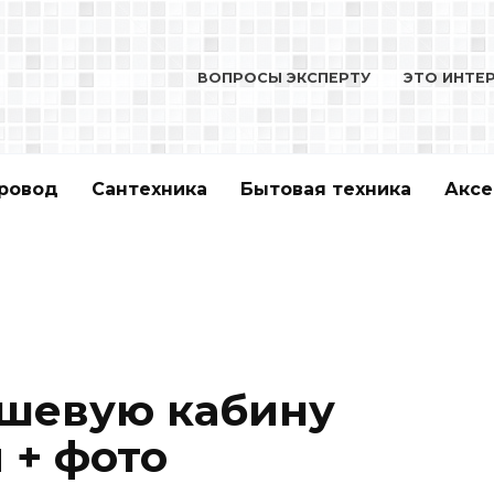
ВОПРОСЫ ЭКСПЕРТУ
ЭТО ИНТЕ
ровод
Сантехника
Бытовая техника
Аксе
ушевую кабину
 + фото