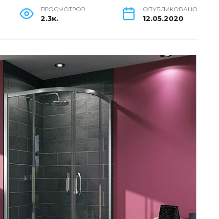
ПРОСМОТРОВ
ОПУБЛИКОВАНО
2.3к.
12.05.2020