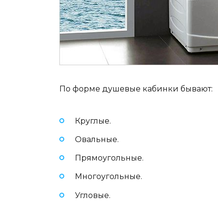
По форме душевые кабинки бывают:
Круглые.
Овальные.
Прямоугольные.
Многоугольные.
Угловые.