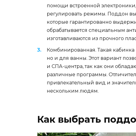
помощи встроенной электроники,
регулировать режимы. Поддон вы
которые гарантированно выдержив
обрабатывается специальным ан
изготавливаются из прочного плас
Комбинированная. Такая кабинка 
но и для ванны. Этот вариант по
и СПА-центра, так как они облад
различные программы. Отличител
привлекательный вид и значител
нескольким людям.
Как выбрать подд