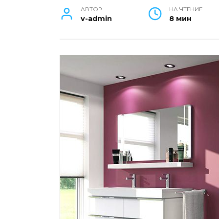
АВТОР
НА ЧТЕНИЕ
v-admin
8 мин