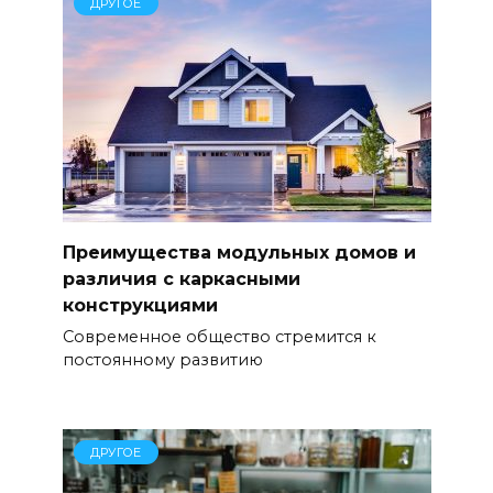
ДРУГОЕ
Преимущества модульных домов и
различия с каркасными
конструкциями
Современное общество стремится к
постоянному развитию
ДРУГОЕ