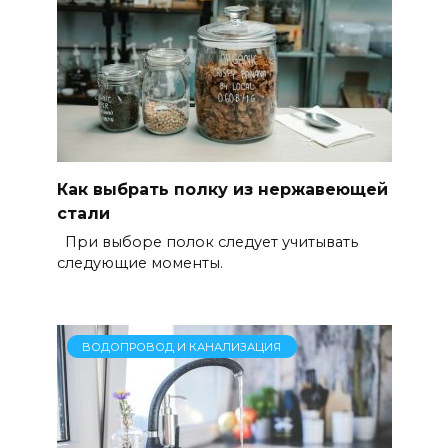
Как выбрать полку из нержавеющей
стали
При выборе полок следует учитывать
следующие моменты.
ВОДОПРОВОД И КАНАЛИЗАЦИЯ