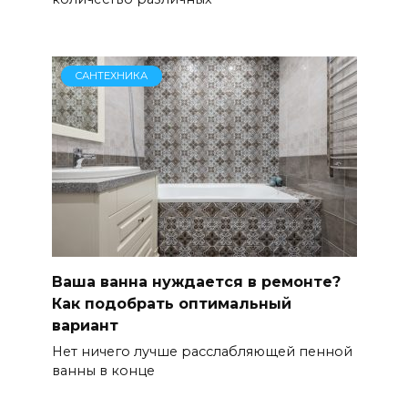
САНТЕХНИКА
Ваша ванна нуждается в ремонте?
Как подобрать оптимальный
вариант
Нет ничего лучше расслабляющей пенной
ванны в конце