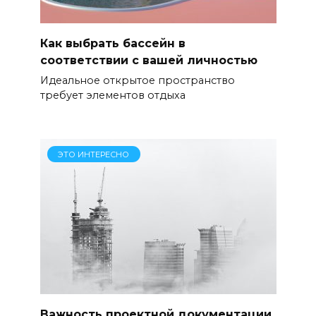
Как выбрать бассейн в
соответствии с вашей личностью
Идеальное открытое пространство
требует элементов отдыха
ЭТО ИНТЕРЕСНО
Важность проектной документации