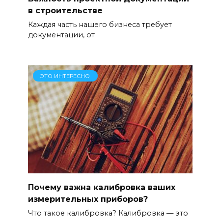
в строительстве
Каждая часть нашего бизнеса требует
документации, от
ЭТО ИНТЕРЕСНО
Почему важна калибровка ваших
измерительных приборов?
Что такое калибровка? Калибровка — это