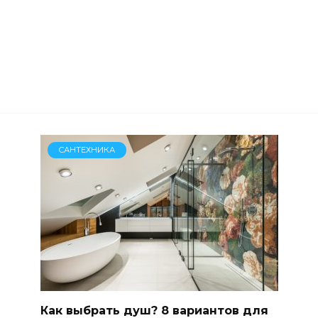
САНТЕХНИКА
Как выбрать душ? 8 вариантов для