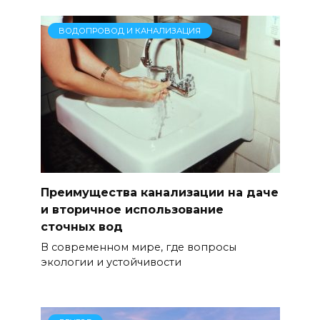
ВОДОПРОВОД И КАНАЛИЗАЦИЯ
Преимущества канализации на даче
и вторичное использование
сточных вод
В современном мире, где вопросы
экологии и устойчивости