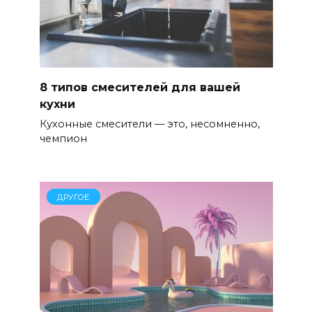
8 типов смесителей для вашей
кухни
Кухонные смесители — это, несомненно,
чемпион
ДРУГОЕ