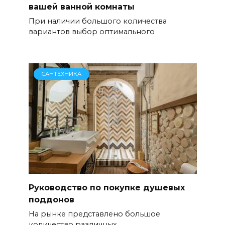
вашей ванной комнаты
При наличии большого количества
вариантов выбор оптимального
САНТЕХНИКА
Руководство по покупке душевых
поддонов
На рынке представлено большое
количество различных