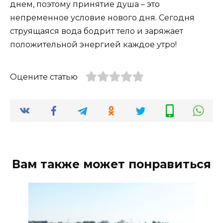
днем, поэтому принятие душа – это
непременное условие нового дня. Сегодня
струящаяся вода бодрит тело и заряжает
положительной энергией каждое утро!
Оцените статью
Вам также может понравиться