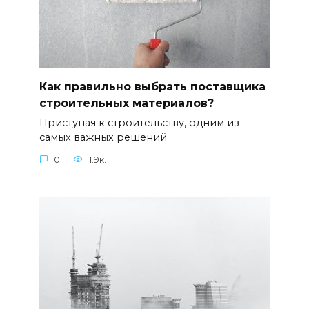
Как правильно выбрать поставщика
строительных материалов?
Приступая к строительству, одним из
самых важных решений
0
1.9к.