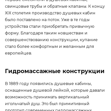
свинцовые трубы и обратные клапаны. К концу
ХІХ столетия производство душевых кабин
было поставлено на поток. Уже в те годы
устройства стали приобретать привычную
форму. Благодаря таким новшествам и
совершенствованию конструкции, купание
стало более комфортным и желанным для
европейцев.
Гидромассажные конструкции
В 1889 году появились душевые кабины,
оснащенные душевой лейкой, которые давали
возможность принимать вертикальный
игольчатый душ. Это был примитивный
прототип современных гидромассажных