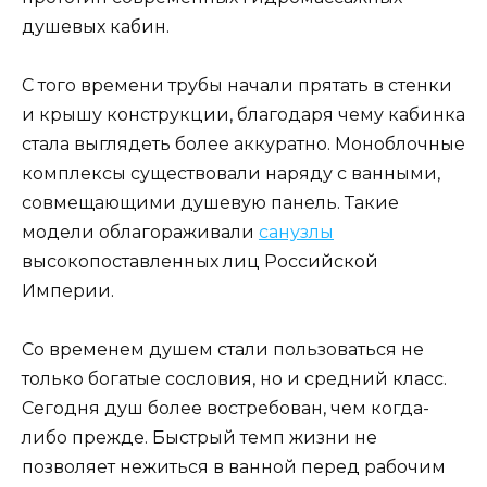
душевых кабин.
С того времени трубы начали прятать в стенки
и крышу конструкции, благодаря чему кабинка
стала выглядеть более аккуратно. Моноблочные
комплексы существовали наряду с ванными,
совмещающими душевую панель. Такие
модели облагораживали
санузлы
высокопоставленных лиц Российской
Империи.
Со временем душем стали пользоваться не
только богатые сословия, но и средний класс.
Сегодня душ более востребован, чем когда-
либо прежде. Быстрый темп жизни не
позволяет нежиться в ванной перед рабочим