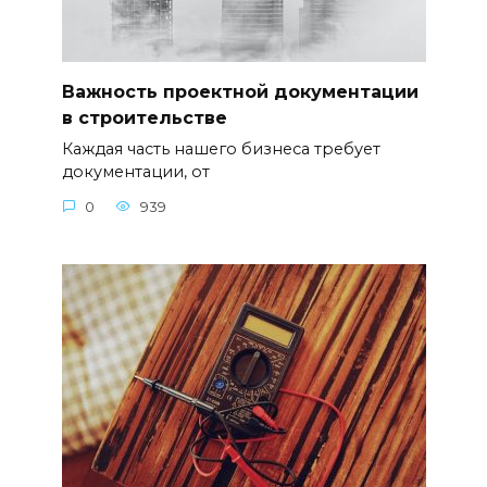
Важность проектной документации
в строительстве
Каждая часть нашего бизнеса требует
документации, от
0
939