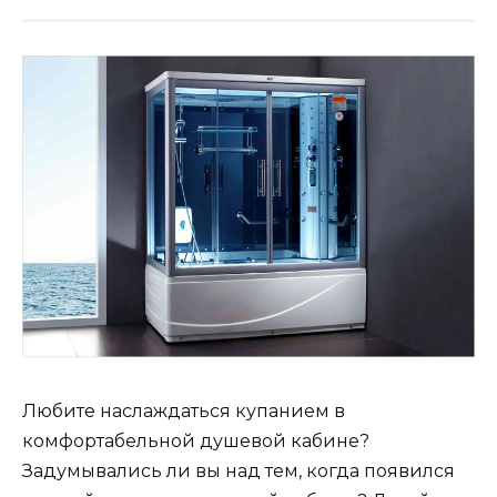
Любите наслаждаться купанием в
комфортабельной душевой кабине?
Задумывались ли вы над тем, когда появился