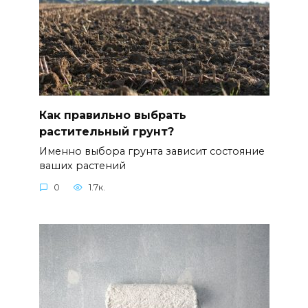
Как правильно выбрать
растительный грунт?
Именно выбора грунта зависит состояние
ваших растений
0
1.7к.