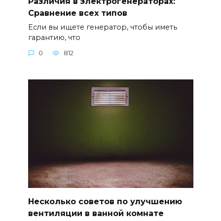
Различия в электрогенераторах:
Сравнение всех типов
Если вы ищете генератор, чтобы иметь
гарантию, что
0
812
Несколько советов по улучшению
вентиляции в ванной комнате