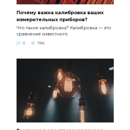
Почему важна калибровка ваших
измерительных приборов?
Что такое калибровка? Калибровка — это
сравнение известного
0
786