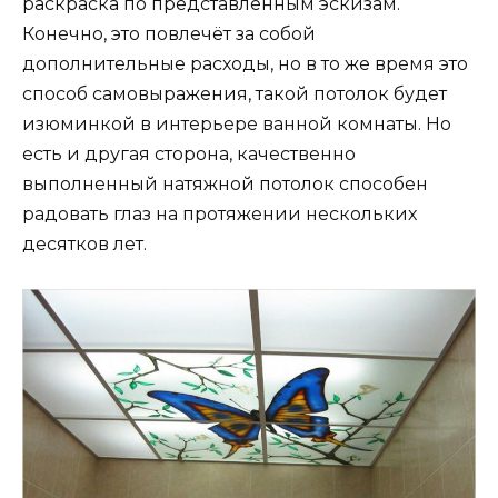
раскраска по представленным эскизам.
Конечно, это повлечёт за собой
дополнительные расходы, но в то же время это
способ самовыражения, такой потолок будет
изюминкой в интерьере ванной комнаты. Но
есть и другая сторона, качественно
выполненный натяжной потолок способен
радовать глаз на протяжении нескольких
десятков лет.