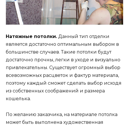
Натяжные потолки.
Данный тип отделки
является достаточно оптимальным выбором в
большинстве случаев. Такие потолки будут
достаточно прочны, легки в уходе и визуально
привлекательны. Существует огромный выбор
всевозможных расцветок и фактур материала,
поэтому каждый сможет сделать выбор исходя
из собственных соображений и размера
кошелька.
По желанию заказчика, на материале потолка
может быть выполнена художественная