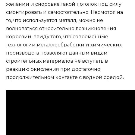
желании и сноровке такой потолок под силу
смонтировать и самостоятельно. Несмотря на
то, что используется металл, можно не
волноваться относительно возникновения
коррозии, ввиду того, что современные
технологии металлообработки и химических
производств позволяют данным видам
строительных материалов не вступать в
реакцию окисления при достаточно
продолжительном контакте с водной средой.