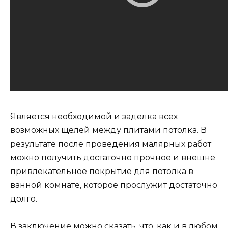
Является необходимой и заделка всех
возможных щелей между плитами потолка. В
результате после проведения малярных работ
можно получить достаточно прочное и внешне
привлекательное покрытие для потолка в
ванной комнате, которое прослужит достаточно
долго.
В заключение можно сказать, что, как и в любом