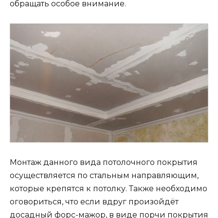
обращать особое внимание.
Монтаж данного вида потолочного покрытия
осуществляется по стальным направляющим,
которые крепятся к потолку. Также необходимо
оговориться, что если вдруг произойдёт
досадный форс-мажор, в виде порчи покрытия