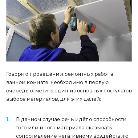
Говоря о проведении ремонтных работ в
ванной комнате, необходимо в первую
очередь отметить один из основных постулатов
выбора материалов, для этих целей:
В данном случае речь идёт о способности
того или иного материала оказывать
сопротивление негативному воздействию