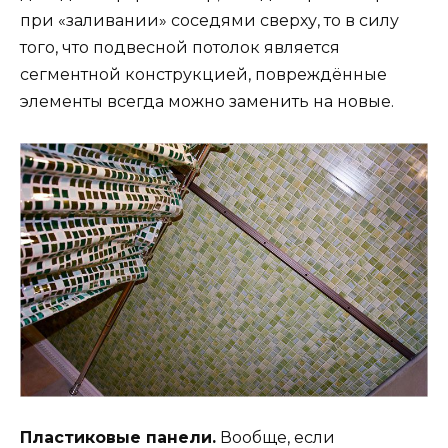
при «заливании» соседями сверху, то в силу
того, что подвесной потолок является
сегментной конструкцией, повреждённые
элементы всегда можно заменить на новые.
Пластиковые панели.
Вообще, если