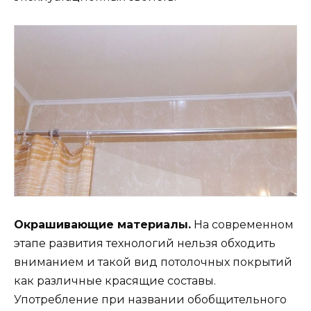
Окрашивающие материалы.
На современном
этапе развития технологий нельзя обходить
вниманием и такой вид потолочных покрытий
как различные красящие составы.
Употребление при названии обобщительного