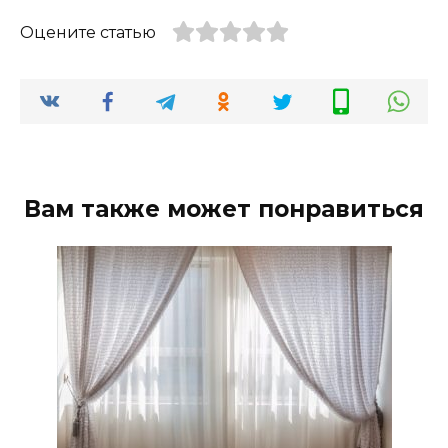
Оцените статью
Вам также может понравиться