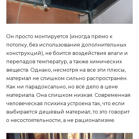
Он просто монтируется (иногда прямо к
потолку, без использования дополнительных
конструкций), не боится воздействия влаги и
перепадов температур, а также химических
веществ. Однако, несмотря на все эти плюсы,
материал не слишком сильно распространён.
Как ни парадоксально, но всё дело в цене
материала. Она слишком низкая. Современная
человеческая психика устроена так, что если
выбирается дешёвый материал, то это говорит
о несостоятельности, а не рационализме.