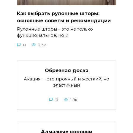
Как выбрать рулонные шторы:
основные советы и рекомендации
Рулонные шторы – это не только
функциональное, но и
0
2.3к.
Обрезная доска
Акация — это прочный и жесткий, но
эластичный
0
1.8к.
Алмазные коронки