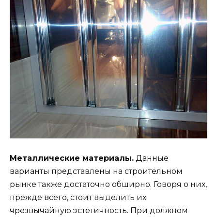
Металлические материалы.
Данные
варианты представлены на строительном
рынке также достаточно обширно. Говоря о них,
прежде всего, стоит выделить их
чрезвычайную эстетичность. При должном