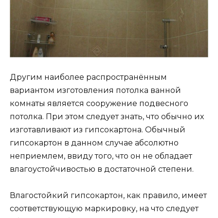
Другим наиболее распространённым
вариантом изготовления потолка ванной
комнаты является сооружение подвесного
потолка. При этом следует знать, что обычно их
изготавливают из гипсокартона. Обычный
гипсокартон в данном случае абсолютно
неприемлем, ввиду того, что он не обладает
влагоустойчивостью в достаточной степени.
Влагостойкий гипсокартон, как правило, имеет
соответствующую маркировку, на что следует