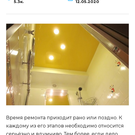
5.3к.
12.05.2020
Время ремонта приходит рано или поздно. К
каждому из его этапов необходимо относится
серьёзно и вдумчиво. Тем более, если дело