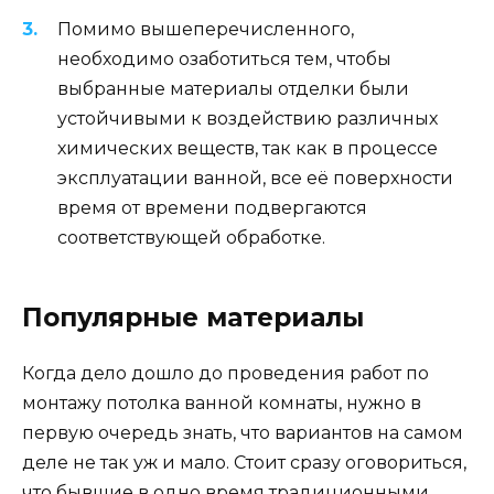
Помимо вышеперечисленного,
необходимо озаботиться тем, чтобы
выбранные материалы отделки были
устойчивыми к воздействию различных
химических веществ, так как в процессе
эксплуатации ванной, все её поверхности
время от времени подвергаются
соответствующей обработке.
Популярные материалы
Когда дело дошло до проведения работ по
монтажу потолка ванной комнаты, нужно в
первую очередь знать, что вариантов на самом
деле не так уж и мало. Стоит сразу оговориться,
что бывшие в одно время традиционными