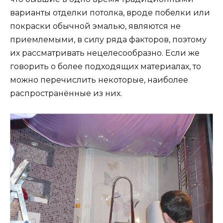
варианты отделки потолка, вроде побелки или
покраски обычной эмалью, являются не
приемлемыми, в силу ряда факторов, поэтому
их рассматривать нецелесообразно. Если же
говорить о более подходящих материалах, то
можно перечислить некоторые, наиболее
распространённые из них.