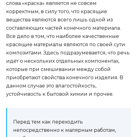
слова «краска» является не совсем
корректным, в силу того, что красящие
вещества являются всего лишь одной из
составляющих частей конечного материала.
Всё дело в том, что наиболее качественные
красящие материалы являются по своей сути
композитами. Здесь подразумевается, что речь
идёт о нескольких отдельных компонентах,
которые при смешивании между собой
приобретают свойства конечного изделия. В
данном случае это влагостойкость,
устойчивость к бытовой химии и прочее.
Перед тем как переходить
непосредственно к малярным работам,