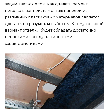
задумываться о том, как сделать ремонт
потолка в ванной, то монтаж панелей из
различных пластиковых материалов является
достаточно разумным выбором. К тому же такой
вариант отделки будет обладать достаточно
неплохими эксплуатационными
характеристиками.