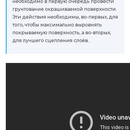
необходимо в первую очередь провести
грунтование окрашиваемой поверхности.
Эти действия необходимы, во-первых, для
того, чтобы максимально выровнять
покрываемую поверхность, а во-вторых,
для лучшего сцепления слоёв.