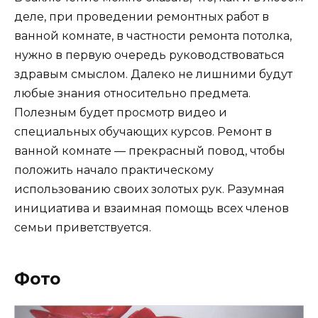
деле, при проведении ремонтных работ в
ванной комнате, в частности ремонта потолка,
нужно в первую очередь руководствоваться
здравым смыслом. Далеко не лишними будут
любые знания относительно предмета.
Полезным будет просмотр видео и
специальных обучающих курсов. Ремонт в
ванной комнате — прекрасный повод, чтобы
положить начало практическому
использованию своих золотых рук. Разумная
инициатива и взаимная помощь всех членов
семьи приветствуется.
Фото