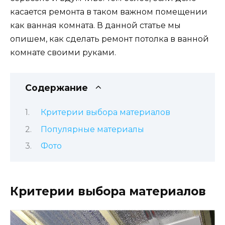
касается ремонта в таком важном помещении
как ванная комната. В данной статье мы
опишем, как сделать ремонт потолка в ванной
комнате своими руками.
Содержание
Критерии выбора материалов
Популярные материалы
Фото
Критерии выбора материалов