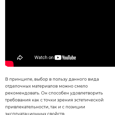
В принципе, выбор в пользу данного вида
отделочных материалов можно смело
рекомендовать. Он способен удовлетворить
требования как с точки зрения эстетической
привлекательности, так и с позиции
эксплуатационных свойств.