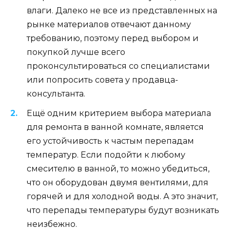
влаги. Далеко не все из представленных на
рынке материалов отвечают данному
требованию, поэтому перед выбором и
покупкой лучше всего
проконсультироваться со специалистами
или попросить совета у продавца-
консультанта.
Ещё одним критерием выбора материала
для ремонта в ванной комнате, является
его устойчивость к частым перепадам
температур. Если подойти к любому
смесителю в ванной, то можно убедиться,
что он оборудован двумя вентилями, для
горячей и для холодной воды. А это значит,
что перепады температуры будут возникать
неизбежно.