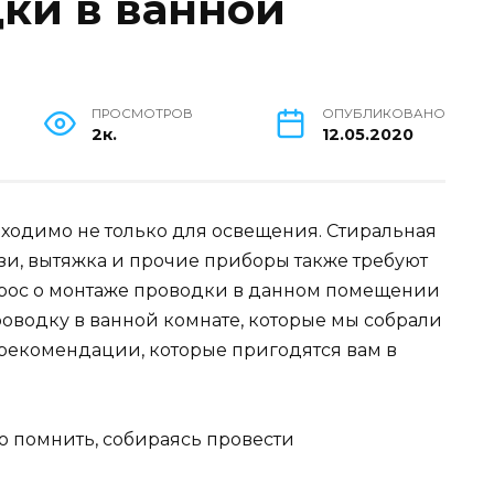
ки в ванной
ПРОСМОТРОВ
ОПУБЛИКОВАНО
2к.
12.05.2020
бходимо не только для освещения. Стиральная
зи, вытяжка и прочие приборы также требуют
прос о монтаже проводки в данном помещении
роводку в ванной комнате, которые мы собрали
 рекомендации, которые пригодятся вам в
но помнить, собираясь провести