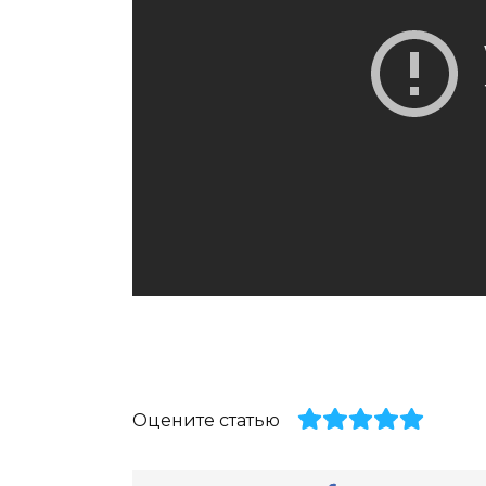
Оцените статью