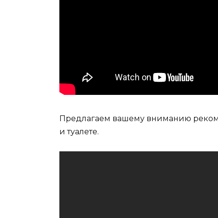
Предлагаем вашему вниманию реком
и туалете.