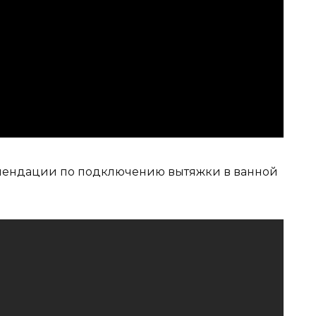
ендации по подключению вытяжки в ванной