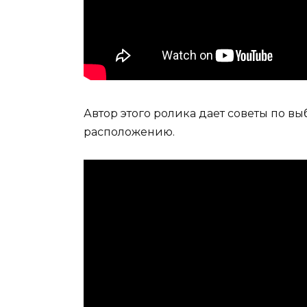
Автор этого ролика дает советы по вы
расположению.