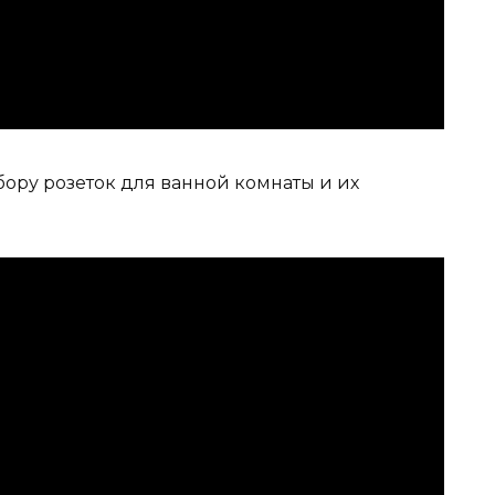
бору розеток для ванной комнаты и их