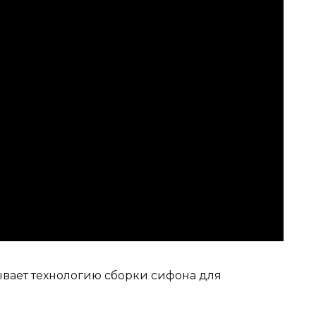
ывает технологию сборки сифона для