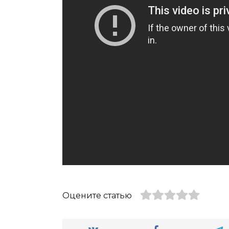
Оцените статью