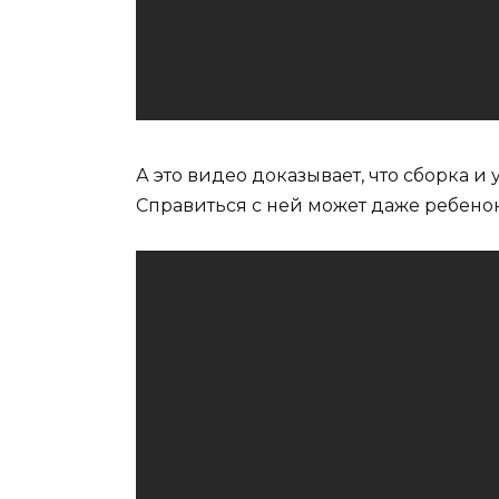
А это видео доказывает, что сборка и
Справиться с ней может даже ребенок