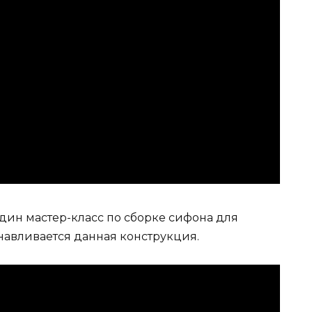
ин мастер-класс по сборке сифона для
анавливается данная конструкция.