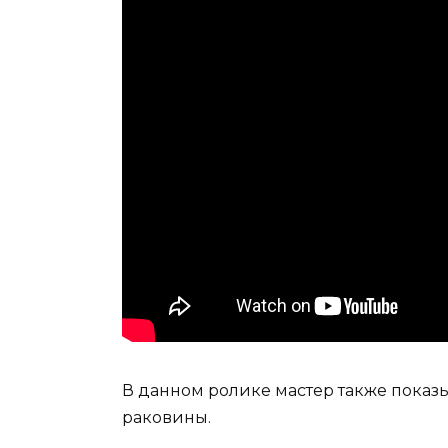
В данном ролике мастер также показ
раковины.