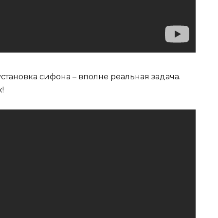
 установка сифона – вполне реальная задача.
!