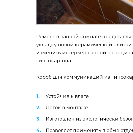
Ремонт в ванной комнате представляе
укладку новой керамической плитки.
изменить интерьер ванной в специал
гипсокартона.
Короб для коммуникаций из гипсокарт
Устойчив к влаге.
Легок в монтаже.
Изготовлен из экологически безо
Позволяет применять любые отде