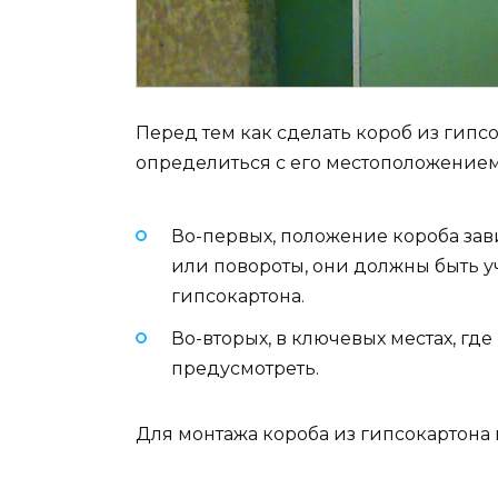
Перед тем как сделать короб из гипсо
определиться с его местоположением
Во-первых, положение короба зав
или повороты, они должны быть 
гипсокартона.
Во-вторых, в ключевых местах, где
предусмотреть.
Для монтажа короба из гипсокартона