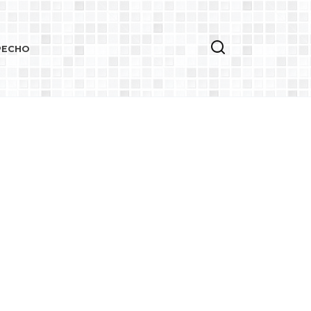
РЕСНО