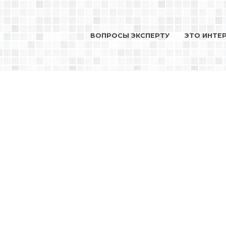
ВОПРОСЫ ЭКСПЕРТУ
ЭТО ИНТЕ