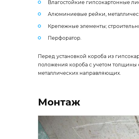
Влагостойкие гипсокартонные ли
Алюминиевые рейки, металличес
Крепежные элементы; строительн
Перфоратор.
Перед установкой короба из гипсока
положения короба с учетом толщины с
металлических направляющих.
Монтаж