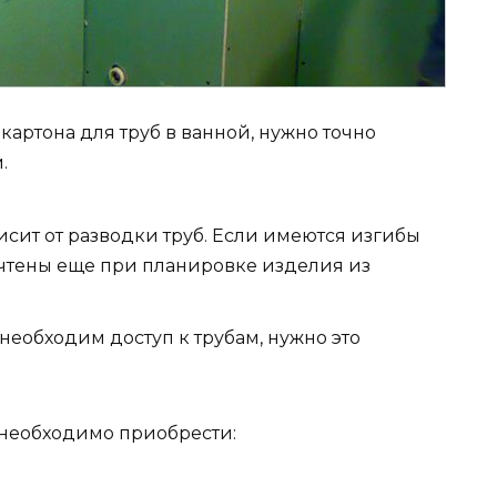
картона для труб в ванной, нужно точно
.
исит от разводки труб. Если имеются изгибы
учтены еще при планировке изделия из
 необходим доступ к трубам, нужно это
 необходимо приобрести: